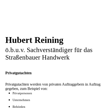
Hubert Reining
ö.b.u.v. Sachverständiger für das
Straßenbauer Handwerk
Privatgutachten
Privatgutachten werden von privaten Auftraggebern in Auftrag
gegeben, zum Beispiel von:
Privatpersonen
Unternehmen
Behörden