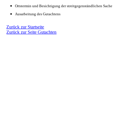
Ortstermin und Besichtigung der streitgegenständlichen Sache
Ausarbeitung des Gutachtens
Zurück zur Startseite
Zurück zur Seite Gutachten